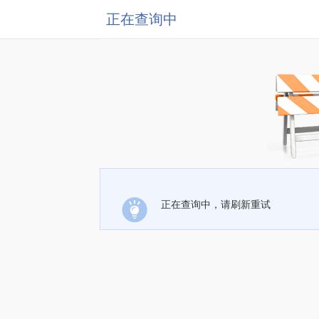
正在查询中
正在查询中，请刷新重试