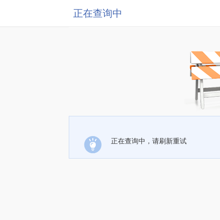
正在查询中
正在查询中，请刷新重试